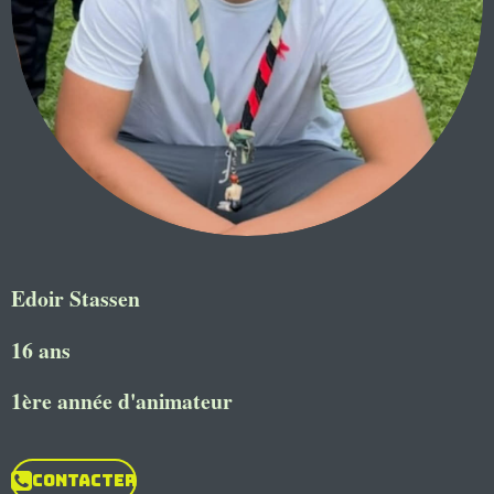
Edoir Stassen
16 ans
1ère année d'animateur
Contacter