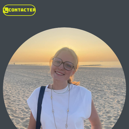
Contacter