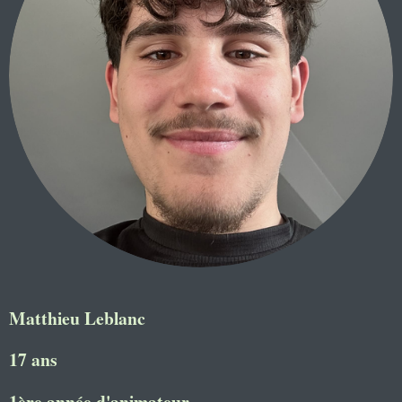
Matthieu Leblanc
17 ans
1ère année d'animateur