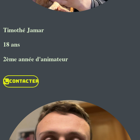
Timothé Jamar
18 ans
2ème année d'animateur
Contacter