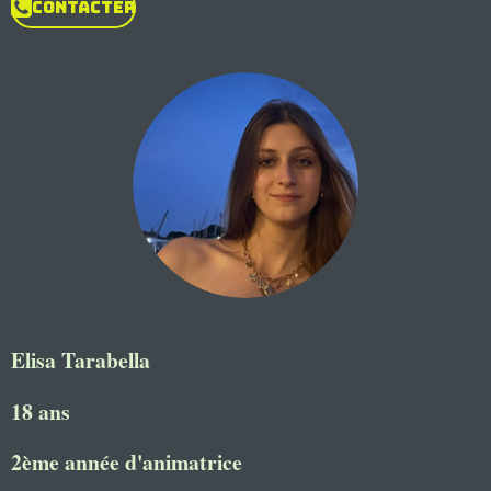
Contacter
Elisa Tarabella
18 ans
2ème année d'animatrice