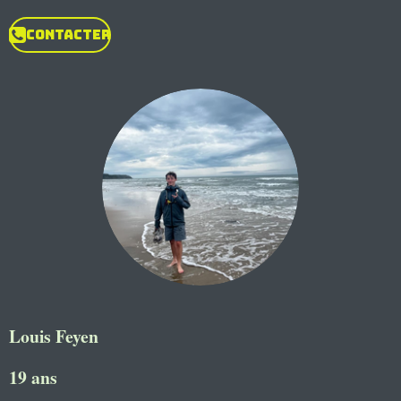
Contacter
Louis Feyen
19 ans