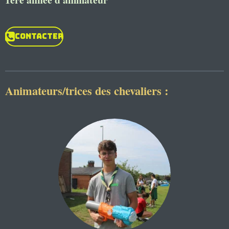
Contacter
Animateurs/trices des chevaliers :