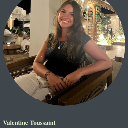
Valentine Toussaint