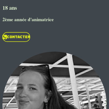
18 ans
2ème année d'animatrice
contacter