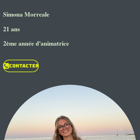
Simona Morreale
21 ans
2ème année d'animatrice
Contacter