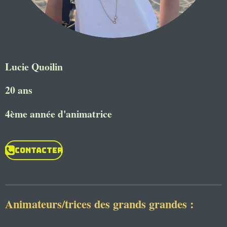
Lucie Quoilin
20 ans
4ème ann
ée d'animatrice
Contacter
Animateurs/trices des grands grandes :