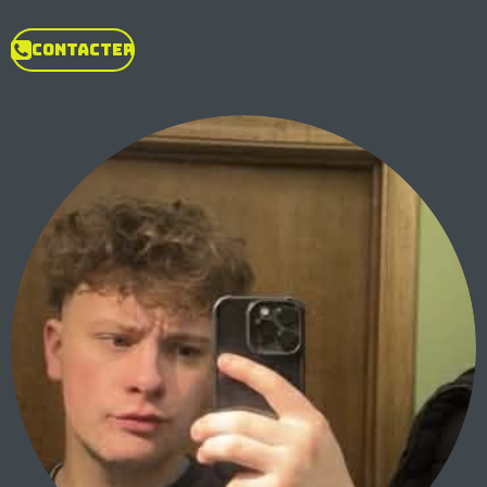
Contacter